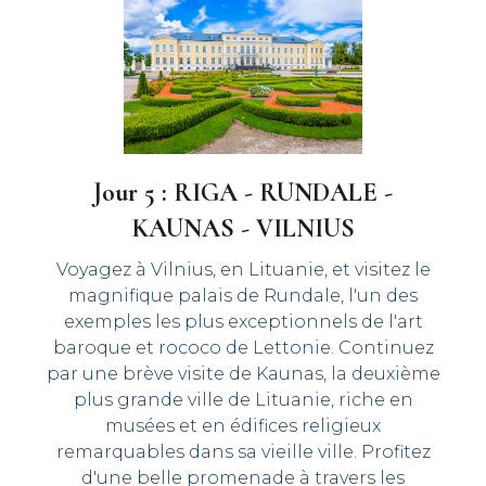
Jour 5 : RIGA - RUNDALE -
KAUNAS - VILNIUS
Voyagez à Vilnius, en Lituanie, et visitez le
magnifique palais de Rundale, l'un des
exemples les plus exceptionnels de l'art
baroque et rococo de Lettonie. Continuez
par une brève visite de Kaunas, la deuxième
plus grande ville de Lituanie, riche en
musées et en édifices religieux
remarquables dans sa vieille ville. Profitez
d'une belle promenade à travers les