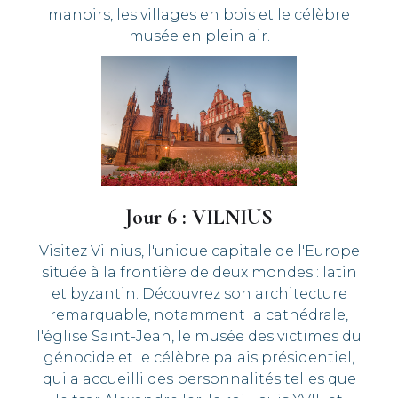
manoirs, les villages en bois et le célèbre
musée en plein air.
Jour 6 : VILNIUS
Visitez Vilnius, l'unique capitale de l'Europe
située à la frontière de deux mondes : latin
et byzantin. Découvrez son architecture
remarquable, notamment la cathédrale,
l'église Saint-Jean, le musée des victimes du
génocide et le célèbre palais présidentiel,
qui a accueilli des personnalités telles que