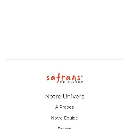
Notre Univers
À Propos
Notre Équipe