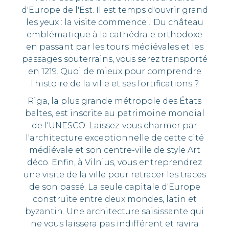
d'Europe de l'Est. Il est temps d'ouvrir grand
les yeux : la visite commence ! Du château
emblématique à la cathédrale orthodoxe
en passant par les tours médiévales et les
passages souterrains, vous serez transporté
en 1219. Quoi de mieux pour comprendre
l'histoire de la ville et ses fortifications ?
Riga, la plus grande métropole des États
baltes, est inscrite au patrimoine mondial
de l'UNESCO. Laissez-vous charmer par
l'architecture exceptionnelle de cette cité
médiévale et son centre-ville de style Art
déco. Enfin, à Vilnius, vous entreprendrez
une visite de la ville pour retracer les traces
de son passé. La seule capitale d'Europe
construite entre deux mondes, latin et
byzantin. Une architecture saisissante qui
ne vous laissera pas indifférent et ravira