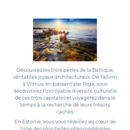
Découvrez les trois perles de la Baltique,
véritables joyaux architecturaux. De Tallinn
à Vilnius, en passant par Riga, vous
découvrirez l'incroyable diversité culturelle
de ces trois capitales et voyagerez dans le
temps à la recherche de leurs trésors
cachés.
En Estonie, vous vous réveillez au cœur de
l'une des plus belles villes médiévales