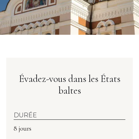
Évadez-vous dans les États
baltes
DURÉE
8 jours