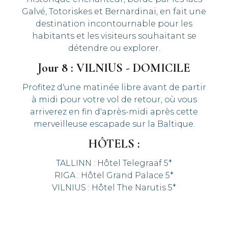
Galvé, Totoriskes et Bernardinai, en fait une
destination incontournable pour les
habitants et les visiteurs souhaitant se
détendre ou explorer.
Jour 8 : VILNIUS - DOMICILE
Profitez d'une matinée libre avant de partir
à midi pour votre vol de retour, où vous
arriverez en fin d'après-midi après cette
merveilleuse escapade sur la Baltique.
HÔTELS :
TALLINN : Hôtel Telegraaf 5*
RIGA : Hôtel Grand Palace 5*
VILNIUS : Hôtel The Narutis 5*