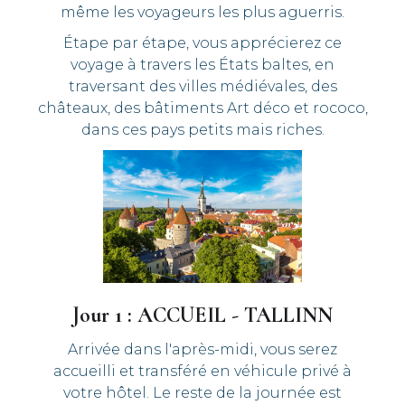
même les voyageurs les plus aguerris.
Étape par étape, vous apprécierez ce
voyage à travers les États baltes, en
traversant des villes médiévales, des
châteaux, des bâtiments Art déco et rococo,
dans ces pays petits mais riches.
Jour 1 : ACCUEIL - TALLINN
Arrivée dans l'après-midi, vous serez
accueilli et transféré en véhicule privé à
votre hôtel. Le reste de la journée est