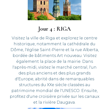
Jour 4 : RIGA
Visitez la ville de Riga et explorez le centre
historique, notamment la cathédrale du
Dôme, l'église Saint-Pierre et la rue Alberta,
bordée de bâtiments Art nouveau. Visitez
également la place de la mairie. Dans
l'après-midi, visitez le marché central, l'un
des plus anciens et des plus grands
d'Europe, abrité dans de remarquables
structures du XXe siècle classées au
patrimoine mondial de l'UNESCO. Ensuite,
profitez d'une croisière privée sur les canaux
et la rivière Daugava.