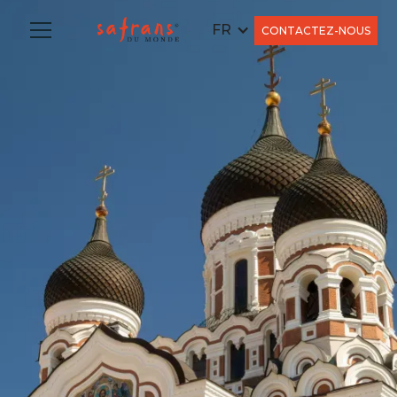
FR
CONTACTEZ-NOUS