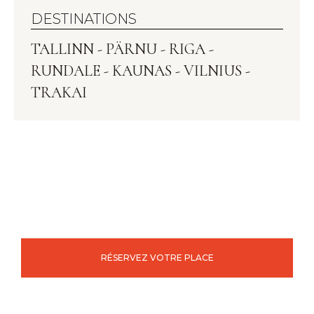
DESTINATIONS
TALLINN - PÄRNU - RIGA -
RUNDALE - KAUNAS - VILNIUS -
TRAKAI
RÉSERVEZ VOTRE PLACE