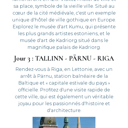
sa place, symbole de la vieille ville. Situé au
cœur de la cité médiévale, c'est un exemple
unique d'hôtel de ville gothique en Europe.
Explorez le musée d'art Kumu, qui présente
les plus grands artistes estoniens, et le
musée d'art de Kadriorg situé dans le
magnifique palais de Kadriorg.
Jour 3 : TALLINN - PÄRNU - RIGA
Rendez-vous à Riga, en Lettonie, avec un
arrêt à Pärnu, station balnéaire de la
Baltique et « capitale estivale du pays »
officielle. Profitez d'une visite rapide de
cette ville, qui est également un véritable
joyau pour les passionnés d'histoire et
d'architecture.