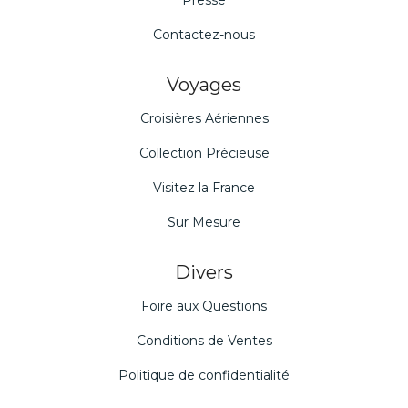
Presse
Contactez-nous
Voyages
Croisières Aériennes
Collection Précieuse
Visitez la France
Sur Mesure
Divers
Foire aux Questions
Conditions de Ventes
Politique de confidentialité