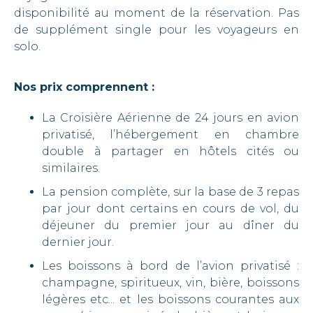
disponibilité au moment de la réservation. Pas
de supplément single pour les voyageurs en
solo.
Nos prix comprennent :
La Croisière Aérienne de 24 jours en avion
privatisé, l’hébergement en chambre
double à partager en hôtels cités ou
similaires.
La pension complète, sur la base de 3 repas
par jour dont certains en cours de vol, du
déjeuner du premier jour au dîner du
dernier jour.
Les boissons à bord de l’avion privatisé :
champagne, spiritueux, vin, bière, boissons
légères etc... et les boissons courantes aux