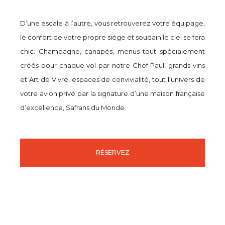
D’une escale à l’autre, vous retrouverez votre équipage,
le confort de votre propre siège et soudain le ciel se fera
chic. Champagne, canapés, menus tout spécialement
créés pour chaque vol par notre Chef Paul, grands vins
et Art de Vivre, espaces de convivialité, tout l’univers de
votre avion privé par la signature d’une maison française
d’excellence, Safrans du Monde.
RÉSERVEZ