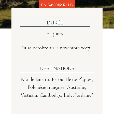
EN SAVOIR PLUS
DURÉE
24 jours
Du 19 octobre au 11 novembre 2027
DESTINATIONS
Rio de Janeiro, Pérou, Île de Pâques,
Polynésie française, Australie,
Vietnam, Cambodge, Inde, Jordanie*