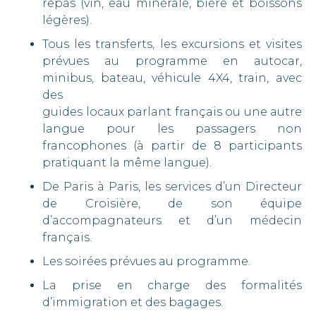
repas (vin, eau minérale, bière et boissons
légères).
Tous les transferts, les excursions et visites
prévues au programme en autocar,
minibus, bateau, véhicule 4X4, train, avec
des
guides locaux parlant français ou une autre
langue pour les passagers non
francophones (à partir de 8 participants
pratiquant la même langue).
De Paris à Paris, les services d’un Directeur
de Croisière, de son équipe
d’accompagnateurs et d’un médecin
français.
Les soirées prévues au programme.
La prise en charge des formalités
d’immigration et des bagages.