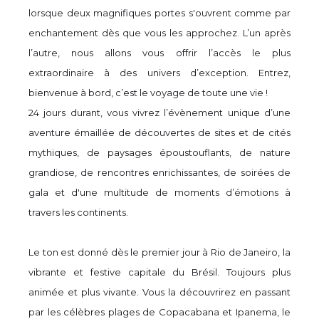
lorsque deux magnifiques portes s'ouvrent comme par
enchantement dès que vous les approchez. L’un après
l’autre, nous allons vous offrir l’accès le plus
extraordinaire à des univers d’exception. Entrez,
bienvenue à bord, c’est le voyage de toute une vie !
24 jours durant, vous vivrez l’évènement unique d’une
aventure émaillée de découvertes de sites et de cités
mythiques, de paysages époustouflants, de nature
grandiose, de rencontres enrichissantes, de soirées de
gala et d'une multitude de moments d’émotions à
travers les continents.
Le ton est donné dès le premier jour à Rio de Janeiro, la
vibrante et festive capitale du Brésil. Toujours plus
animée et plus vivante. Vous la découvrirez en passant
par les célèbres plages de Copacabana et Ipanema, le