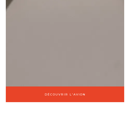
DÉCOUVRIR L'AVION