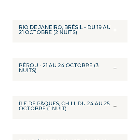
RIO DE JANEIRO, BRÉSIL - DU 19 AU
21 OCTOBRE (2 NUITS)
PÉROU - 21 AU 24 OCTOBRE (3
NUITS)
ÎLE DE PÂQUES, CHILI, DU 24 AU 25
OCTOBRE (1 NUIT)