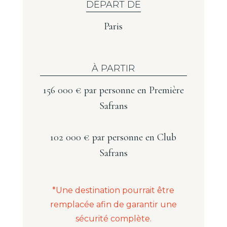
DÉPART DE
Paris
À PARTIR
156 000 € par personne en Première
Safrans
102 000 € par personne en Club
Safrans‍
*Une destination pourrait être
remplacée afin de garantir une
sécurité complète.