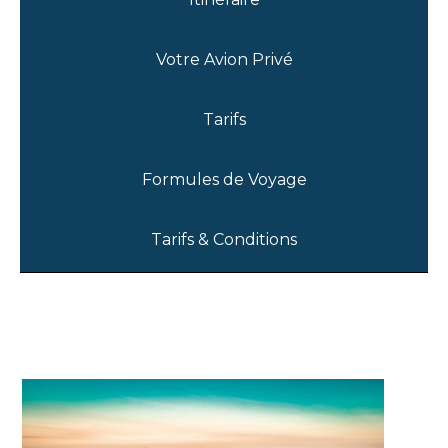
Votre Avion Privé
Tarifs
Formules de Voyage
Tarifs & Conditions