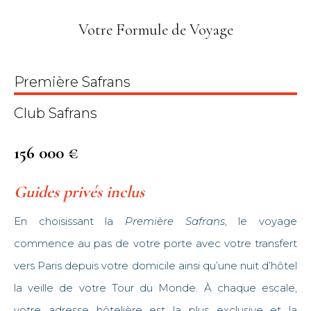
Votre Formule de Voyage
Première Safrans
Club Safrans
156 000 €
Guides privés inclus
En choisissant la
Première Safrans
, le voyage
commence au pas de votre porte avec votre transfert
vers Paris depuis votre domicile ainsi qu’une nuit d’hôtel
la veille de votre Tour du Monde. À chaque escale,
votre adresse hôtelière est la plus exclusive et la