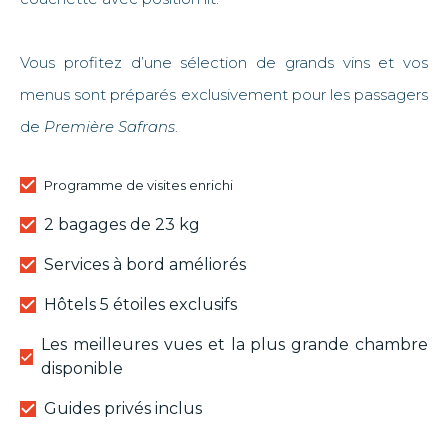
Vous profitez d’une sélection de grands vins et vos
menus sont préparés exclusivement pour les passagers
de
Première Safrans
.
Programme de visites enrichi
2 bagages de 23 kg
Services à bord améliorés
Hôtels 5 étoiles exclusifs
Les meilleures vues et la plus grande chambre
disponible
Guides privés inclus