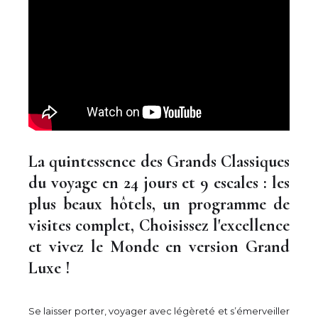
La quintessence des Grands Classiques
du voyage en 24 jours et 9 escales : les
plus beaux hôtels, un programme de
visites complet, Choisissez l'excellence
et vivez le Monde en version Grand
Luxe !
Se laisser porter, voyager avec légèreté et s’émerveiller