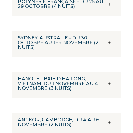
POLYNÉSIE FRANÇAISE - DU 25 AU
29 OCTOBRE (4 NUITS)
SYDNEY, AUSTRALIE - DU 30
OCTOBRE AU 1ER NOVEMBRE (2
NUITS)
HANOI ET BAIE D'HA LONG,
VIETNAM, DU 1 NOVEMBRE AU 4
NOVEMBRE (3 NUITS)
ANGKOR, CAMBODGE, DU 4 AU 6
NOVEMBRE (2 NUITS)