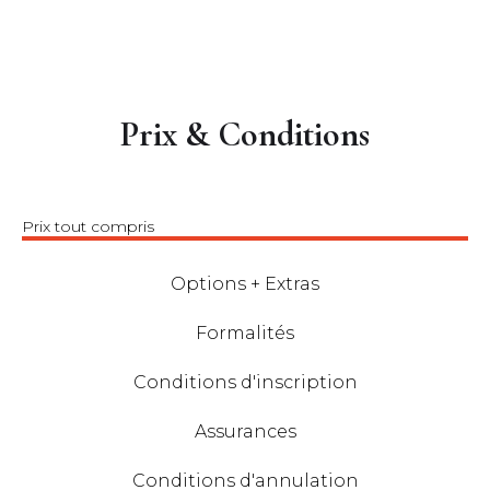
Prix & Conditions
Prix tout compris
Options + Extras
Formalités
Conditions d'inscription
Assurances
Conditions d'annulation