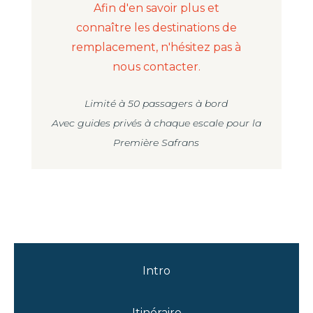
Afin d'en savoir plus et
connaître les destinations de
remplacement, n'hésitez pas à
nous contacter.
Limité à 50 passagers à bord
Avec guides privés à chaque escale pour la
Première Safrans
Intro
Itinéraire