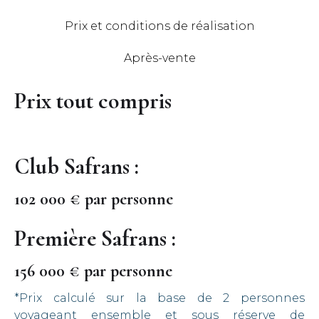
Prix et conditions de réalisation
Après-vente
Prix tout compris
Club Safrans :
102 000 € par personne
Première Safrans :
156 000 € par personne
*Prix calculé sur la base de 2 personnes
voyageant ensemble et sous réserve de