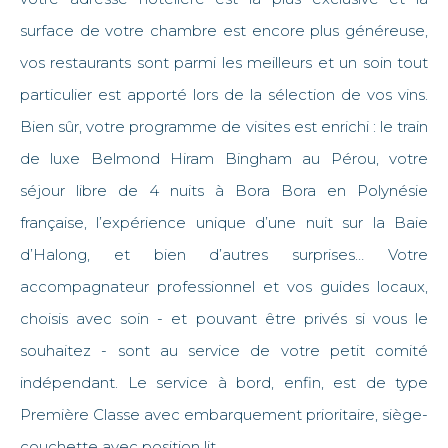
surface de votre chambre est encore plus généreuse,
vos restaurants sont parmi les meilleurs et un soin tout
particulier est apporté lors de la sélection de vos vins.
Bien sûr, votre programme de visites est enrichi : le train
de luxe Belmond Hiram Bingham au Pérou, votre
séjour libre de 4 nuits à Bora Bora en Polynésie
française, l’expérience unique d’une nuit sur la Baie
d’Halong, et bien d’autres surprises… Votre
accompagnateur professionnel et vos guides locaux,
choisis avec soin - et pouvant être privés si vous le
souhaitez - sont au service de votre petit comité
indépendant. Le service à bord, enfin, est de type
Première Classe avec embarquement prioritaire, siège-
couchette avec position lit.