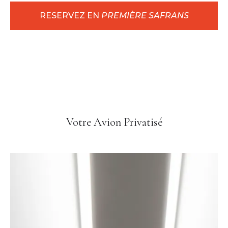
RESERVEZ EN
PREMIÈRE SAFRANS
Votre Avion Privatisé