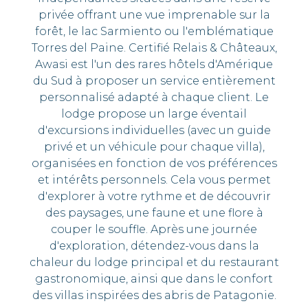
privée offrant une vue imprenable sur la
forêt, le lac Sarmiento ou l'emblématique
Torres del Paine. Certifié Relais & Châteaux,
Awasi est l'un des rares hôtels d'Amérique
du Sud à proposer un service entièrement
personnalisé adapté à chaque client. Le
lodge propose un large éventail
d'excursions individuelles (avec un guide
privé et un véhicule pour chaque villa),
organisées en fonction de vos préférences
et intérêts personnels. Cela vous permet
d'explorer à votre rythme et de découvrir
des paysages, une faune et une flore à
couper le souffle. Après une journée
d'exploration, détendez-vous dans la
chaleur du lodge principal et du restaurant
gastronomique, ainsi que dans le confort
des villas inspirées des abris de Patagonie.