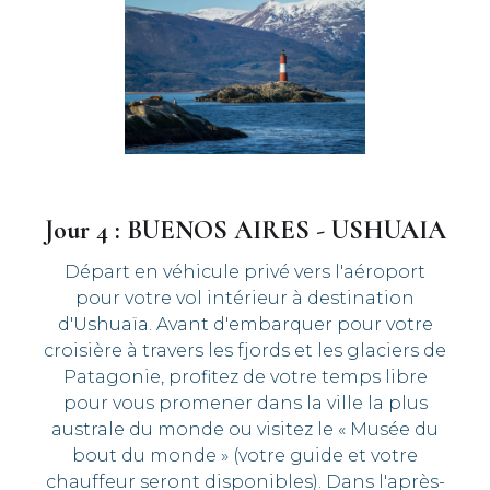
Jour 4 : BUENOS AIRES - USHUAIA
Départ en véhicule privé vers l'aéroport
pour votre vol intérieur à destination
d'Ushuaïa. Avant d'embarquer pour votre
croisière à travers les fjords et les glaciers de
Patagonie, profitez de votre temps libre
pour vous promener dans la ville la plus
australe du monde ou visitez le « Musée du
bout du monde » (votre guide et votre
chauffeur seront disponibles). Dans l'après-