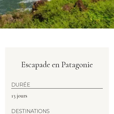
Escapade en Patagonie
DURÉE
13 jours
DESTINATIONS