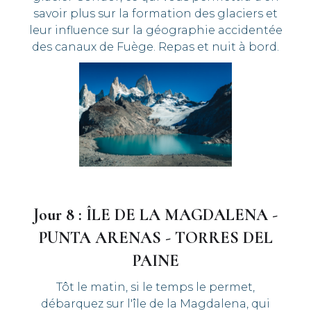
savoir plus sur la formation des glaciers et
leur influence sur la géographie accidentée
des canaux de Fuège. Repas et nuit à bord.
Jour 8 : ÎLE DE LA MAGDALENA -
PUNTA ARENAS - TORRES DEL
PAINE
Tôt le matin, si le temps le permet,
débarquez sur l'île de la Magdalena, qui