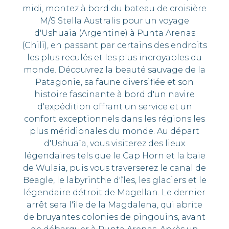
midi, montez à bord du bateau de croisière
M/S Stella Australis pour un voyage
d'Ushuaia (Argentine) à Punta Arenas
(Chili), en passant par certains des endroits
les plus reculés et les plus incroyables du
monde. Découvrez la beauté sauvage de la
Patagonie, sa faune diversifiée et son
histoire fascinante à bord d'un navire
d'expédition offrant un service et un
confort exceptionnels dans les régions les
plus méridionales du monde. Au départ
d'Ushuaïa, vous visiterez des lieux
légendaires tels que le Cap Horn et la baie
de Wulaia, puis vous traverserez le canal de
Beagle, le labyrinthe d'îles, les glaciers et le
légendaire détroit de Magellan. Le dernier
arrêt sera l'île de la Magdalena, qui abrite
de bruyantes colonies de pingouins, avant