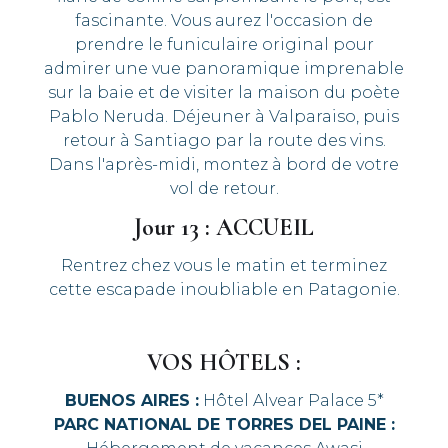
fascinante. Vous aurez l'occasion de
prendre le funiculaire original pour
admirer une vue panoramique imprenable
sur la baie et de visiter la maison du poète
Pablo Neruda. Déjeuner à Valparaiso, puis
retour à Santiago par la route des vins.
Dans l'après-midi, montez à bord de votre
vol de retour.
Jour 13 : ACCUEIL
Rentrez chez vous le matin et terminez
cette escapade inoubliable en Patagonie.
VOS HÔTELS :
BUENOS AIRES :
Hôtel Alvear Palace 5*
PARC NATIONAL DE TORRES DEL PAINE :