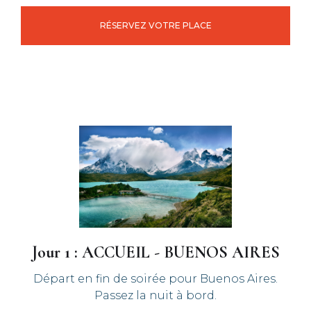
RÉSERVEZ VOTRE PLACE
Jour 1 : ACCUEIL - BUENOS AIRES
Départ en fin de soirée pour Buenos Aires.
Passez la nuit à bord.