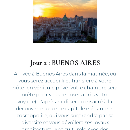
Jour 2 : BUENOS AIRES
Arrivée à Buenos Aires dans la matinée, où
vous serez accueilli et transféré à votre
hôtel en véhicule privé (votre chambre sera
prête pour vous reposer après votre
voyage). L'après-midi sera consacré à la
découverte de cette capitale élégante et
cosmopolite, qui vous surprendra par sa
diversité et vous dévoilera ses joyaux
architecturaux et culturels. Avec des