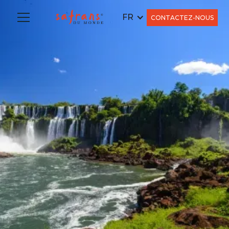
FR
CONTACTEZ-NOUS