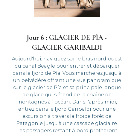
Jour 6 : GLACIER DE PÍA -
GLACIER GARIBALDI
Aujourd'hui, naviguez sur le bras nord-ouest
du canal Beagle pour entrer et débarquer
dans le fjord de Pía. Vous marcherez jusqu'à
un belvédère offrant une vue panoramique
sur le glacier de Pía et sa principale langue
de glace qui s'étend de la chaîne de
montagnes à l'océan. Dans l'après-midi,
entrez dans le fjord Garibaldi pour une
excursion à travers la froide forêt de
Patagonie jusqu'à une cascade glaciaire.
Les passagers restant à bord profiteront