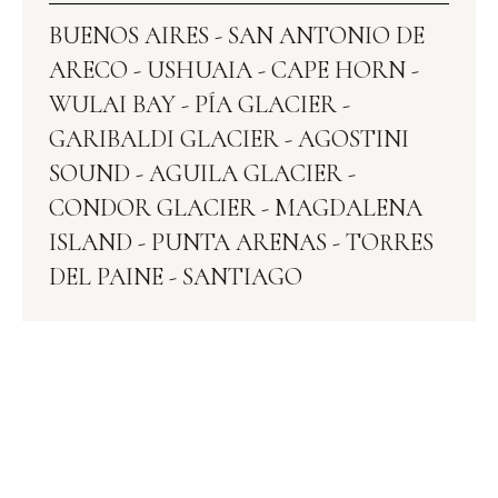
BUENOS AIRES - SAN ANTONIO DE
ARECO - USHUAIA - CAPE HORN -
WULAI BAY - PÍA GLACIER -
GARIBALDI GLACIER - AGOSTINI
SOUND - AGUILA GLACIER -
CONDOR GLACIER‍ - MAGDALENA
ISLAND - PUNTA ARENAS - TORRES
DEL PAINE - SANTIAGO