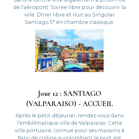
de l'aéroport). Soirée libre pour découvrir la
ville. Dîner libre et nuit au Singular
Santiago 5* en chambre classique.
Jour 12 : SANTIAGO
(VALPARAISO) - ACCUEIL
Après le petit-déjeuner, rendez-vous dans
l'emblématique ville de Valparaiso. Cette
ville portuaire, connue pour ses maisons à
flanc de colline surplombant le port, est