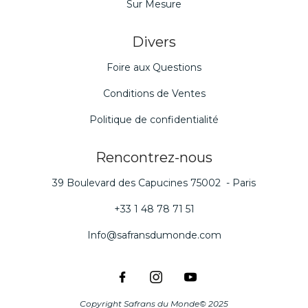
Sur Mesure
Divers
Foire aux Questions
Conditions de Ventes
Politique de confidentialité
Rencontrez-nous
39 Boulevard des Capucines 75002 - Paris
+33 1 48 78 71 51
Info@safransdumonde.com
Copyright Safrans du Monde© 2025