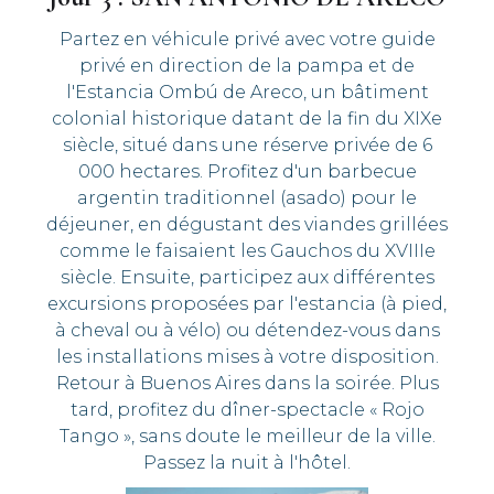
Partez en véhicule privé avec votre guide
privé en direction de la pampa et de
l'Estancia Ombú de Areco, un bâtiment
colonial historique datant de la fin du XIXe
siècle, situé dans une réserve privée de 6
000 hectares. Profitez d'un barbecue
argentin traditionnel (asado) pour le
déjeuner, en dégustant des viandes grillées
comme le faisaient les Gauchos du XVIIIe
siècle. Ensuite, participez aux différentes
excursions proposées par l'estancia (à pied,
à cheval ou à vélo) ou détendez-vous dans
les installations mises à votre disposition.
Retour à Buenos Aires dans la soirée. Plus
tard, profitez du dîner-spectacle « Rojo
Tango », sans doute le meilleur de la ville.
Passez la nuit à l'hôtel.