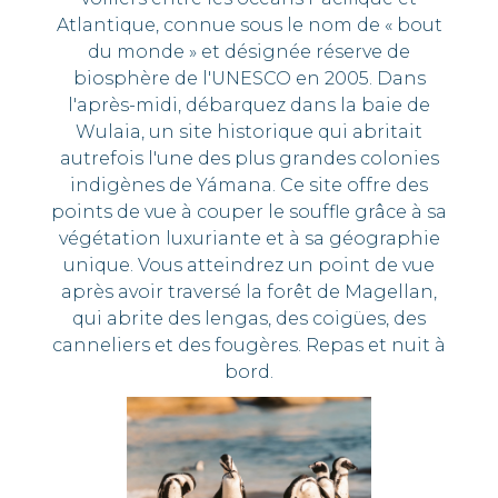
Atlantique, connue sous le nom de « bout
du monde » et désignée réserve de
biosphère de l'UNESCO en 2005. Dans
l'après-midi, débarquez dans la baie de
Wulaia, un site historique qui abritait
autrefois l'une des plus grandes colonies
indigènes de Yámana. Ce site offre des
points de vue à couper le souffle grâce à sa
végétation luxuriante et à sa géographie
unique. Vous atteindrez un point de vue
après avoir traversé la forêt de Magellan,
qui abrite des lengas, des coigües, des
canneliers et des fougères. Repas et nuit à
bord.