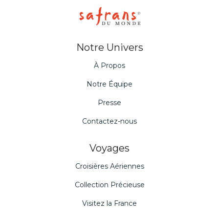
Notre Univers
À Propos
Notre Équipe
Presse
Contactez-nous
Voyages
Croisières Aériennes
Collection Précieuse
Visitez la France