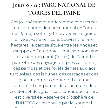
Jours 8 - 11 : PARC NATIONAL DE
TORRES DEL PAINE
Ces journées sont entièrement consacrées
à l'exploration du parc national de Torres
del Paine, à votre rythme avec votre guide
privé et votre véhicule. Couvrant 181 414
hectares, le parc se situe entre les Andes et
la steppe de Patagonie. Il doit son nom aux
trois tours de granit (Torres) de Paine. Le
parc offre des paysages impressionnants,
des pampas et des forêts denses aux lacs
turquoises, des lagunes, des cascades et des
glaciers impressionnants. La faune
comprend des pumas, des huémules, des
condors et des guanacos, tandis que la flore
est diversifiée. Réserve de biosphère de
l'UNESCO et reconnue par le National