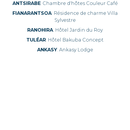
ANTSIRABE
: Chambre d'hôtes Couleur Café
FIANARANTSOA
: Résidence de charme Villa
Sylvestre
RANOHIRA
: Hôtel Jardin du Roy
TULÉAR
: Hôtel Bakuba Concept
ANKASY
: Ankasy Lodge