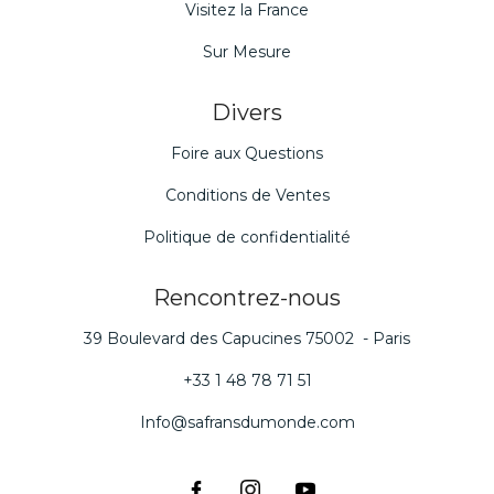
Visitez la France
Sur Mesure
Divers
Foire aux Questions
Conditions de Ventes
Politique de confidentialité
Rencontrez-nous
39 Boulevard des Capucines 75002 - Paris
+33 1 48 78 71 51
Info@safransdumonde.com