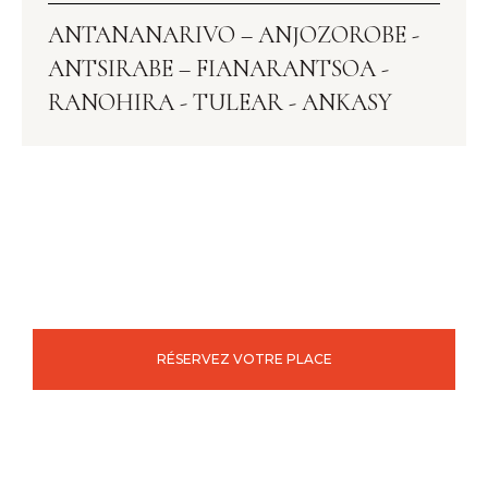
ANTANANARIVO – ANJOZOROBE -
ANTSIRABE – FIANARANTSOA -
RANOHIRA - TULEAR - ANKASY
RÉSERVEZ VOTRE PLACE