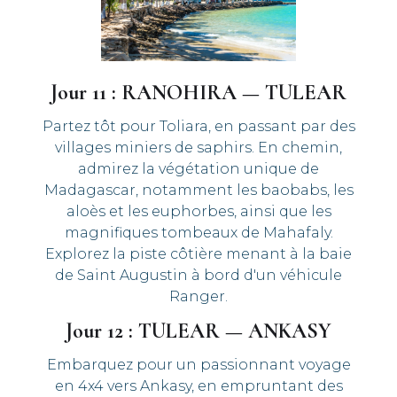
Jour 11 : RANOHIRA — TULEAR
Partez tôt pour Toliara, en passant par des
villages miniers de saphirs. En chemin,
admirez la végétation unique de
Madagascar, notamment les baobabs, les
aloès et les euphorbes, ainsi que les
magnifiques tombeaux de Mahafaly.
Explorez la piste côtière menant à la baie
de Saint Augustin à bord d'un véhicule
Ranger.
Jour 12 : TULEAR — ANKASY
Embarquez pour un passionnant voyage
en 4x4 vers Ankasy, en empruntant des