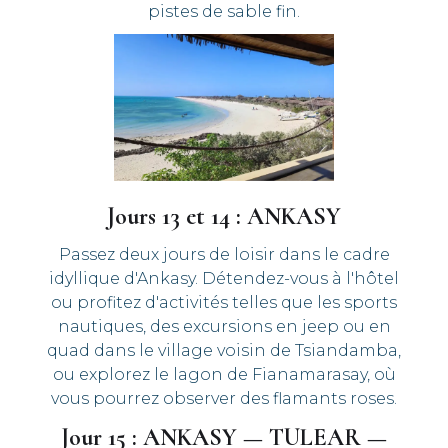
pistes de sable fin.
Jours 13 et 14 : ANKASY
Passez deux jours de loisir dans le cadre
idyllique d'Ankasy. Détendez-vous à l'hôtel
ou profitez d'activités telles que les sports
nautiques, des excursions en jeep ou en
quad dans le village voisin de Tsiandamba,
ou explorez le lagon de Fianamarasay, où
vous pourrez observer des flamants roses.
Jour 15 : ANKASY — TULEAR —