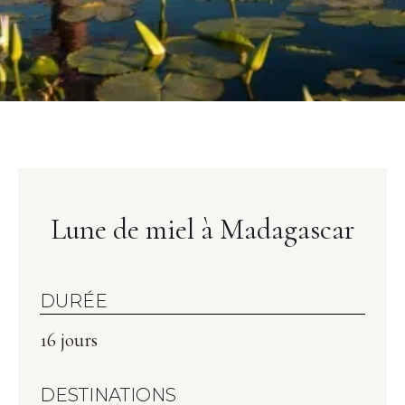
Lune de miel à Madagascar
DURÉE
16 jours
DESTINATIONS