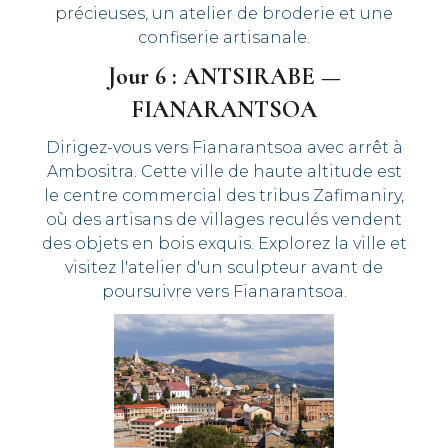
précieuses, un atelier de broderie et une
confiserie artisanale.
Jour 6 : ANTSIRABE —
FIANARANTSOA
Dirigez-vous vers Fianarantsoa avec arrêt à
Ambositra. Cette ville de haute altitude est
le centre commercial des tribus Zafimaniry,
où des artisans de villages reculés vendent
des objets en bois exquis. Explorez la ville et
visitez l'atelier d'un sculpteur avant de
poursuivre vers Fianarantsoa.