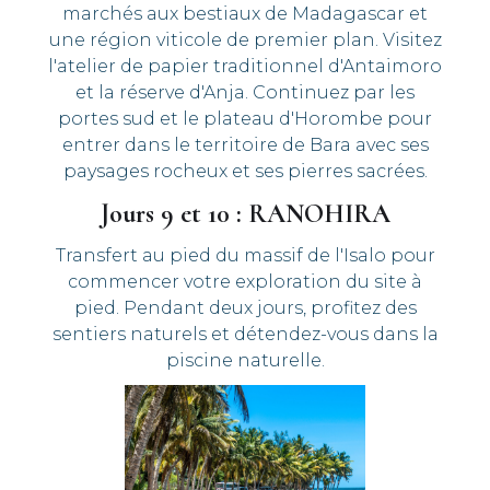
marchés aux bestiaux de Madagascar et
une région viticole de premier plan. Visitez
l'atelier de papier traditionnel d'Antaimoro
et la réserve d'Anja. Continuez par les
portes sud et le plateau d'Horombe pour
entrer dans le territoire de Bara avec ses
paysages rocheux et ses pierres sacrées.
Jours 9 et 10 : RANOHIRA
Transfert au pied du massif de l'Isalo pour
commencer votre exploration du site à
pied. Pendant deux jours, profitez des
sentiers naturels et détendez-vous dans la
piscine naturelle.