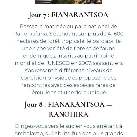
Jour 7 : FIANARANTSOA
Passez la matinée au parc national de
Ranomafana. S'étendant sur plus de 41 600
hectares de forêt tropicale, le parc abrite
une riche variété de flore et de faune
endémiques. Inscrits au patrimoine
mondial de l'UNESCO en 2007, ses sentiers
s'adressent à différents niveaux de
condition physique et proposent des
rencontres avec des espèces rares de
lémuriens et une flore unique.
Jour 8 : FIANARANTSOA —
RANOHIRA
Dirigez-vous vers le sud en vous arrêtant à
Ambalavao, qui abrite l'un des plus grands