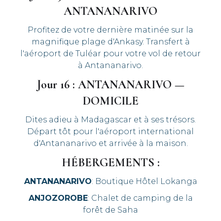
ANTANANARIVO
Profitez de votre dernière matinée sur la
magnifique plage d'Ankasy. Transfert à
l'aéroport de Tuléar pour votre vol de retour
à Antananarivo.
Jour 16 : ANTANANARIVO —
DOMICILE
Dites adieu à Madagascar et à ses trésors.
Départ tôt pour l'aéroport international
d'Antananarivo et arrivée à la maison.
HÉBERGEMENTS :
ANTANANARIVO
: Boutique Hôtel Lokanga
ANJOZOROBE
: Chalet de camping de la
forêt de Saha