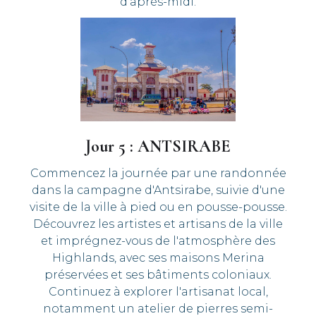
d'après-midi.
Jour 5 : ANTSIRABE
Commencez la journée par une randonnée
dans la campagne d'Antsirabe, suivie d'une
visite de la ville à pied ou en pousse-pousse.
Découvrez les artistes et artisans de la ville
et imprégnez-vous de l'atmosphère des
Highlands, avec ses maisons Merina
préservées et ses bâtiments coloniaux.
Continuez à explorer l'artisanat local,
notamment un atelier de pierres semi-