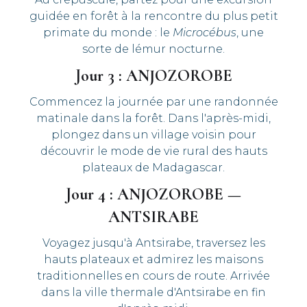
guidée en forêt à la rencontre du plus petit
primate du monde : le
Microcébus
, une
sorte de lémur nocturne.
Jour 3 : ANJOZOROBE
Commencez la journée par une randonnée
matinale dans la forêt. Dans l'après-midi,
plongez dans un village voisin pour
découvrir le mode de vie rural des hauts
plateaux de Madagascar.
Jour 4 : ANJOZOROBE —
ANTSIRABE
Voyagez jusqu'à Antsirabe, traversez les
hauts plateaux et admirez les maisons
traditionnelles en cours de route. Arrivée
dans la ville thermale d'Antsirabe en fin