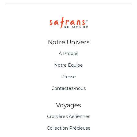
Notre Univers
À Propos
Notre Équipe
Presse
Contactez-nous
Voyages
Croisières Aériennes
Collection Précieuse