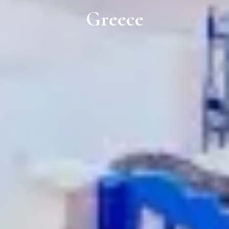
Greece