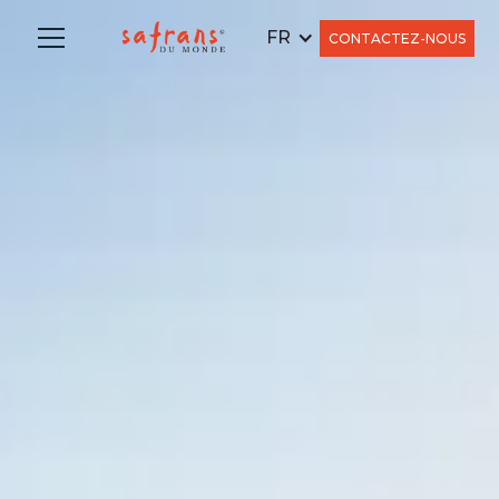
FR
CONTACTEZ-NOUS