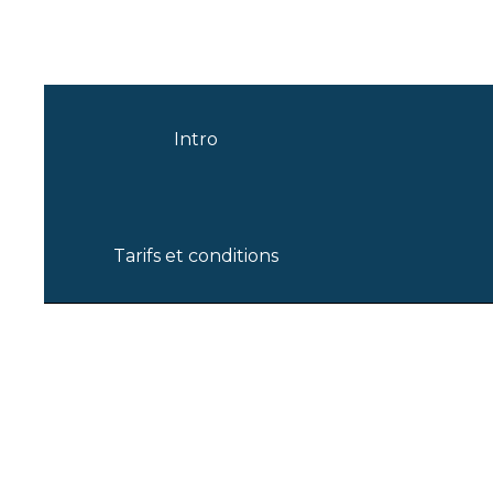
Intro
Tarifs et conditions