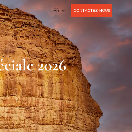
FR
CONTACTEZ-NOUS
ciale 2026