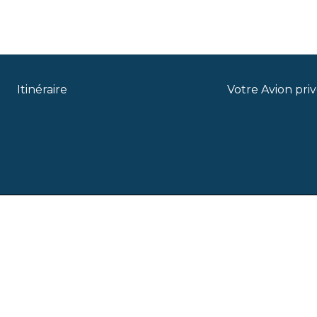
Itinéraire
Votre Avion pri