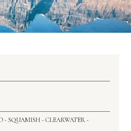
O - SQUAMISH - CLEARWATER -