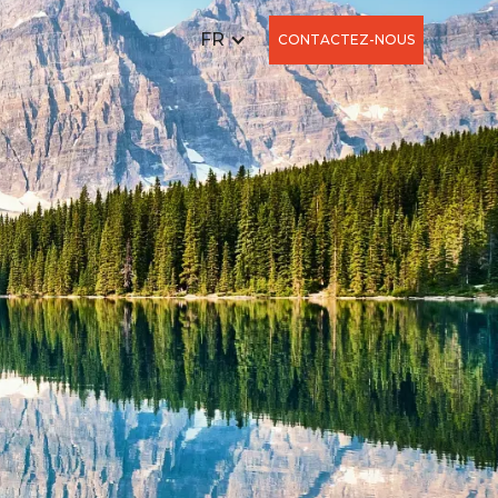
FR
CONTACTEZ-NOUS