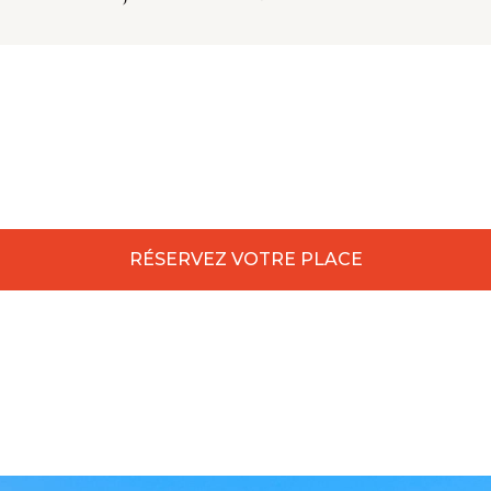
RÉSERVEZ VOTRE PLACE