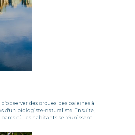
 d'observer des orques, des baleines à
 d'un biologiste-naturaliste. Ensuite,
s parcs où les habitants se réunissent