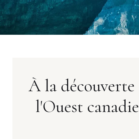
À la découverte
l'Ouest canadi