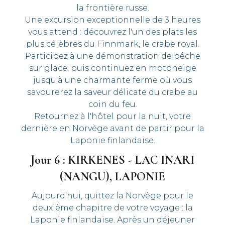
la frontière russe.
Une excursion exceptionnelle de 3 heures
vous attend : découvrez l'un des plats les
plus célèbres du Finnmark, le crabe royal.
Participez à une démonstration de pêche
sur glace, puis continuez en motoneige
jusqu'à une charmante ferme où vous
savourerez la saveur délicate du crabe au
coin du feu.
Retournez à l'hôtel pour la nuit, votre
dernière en Norvège avant de partir pour la
Laponie finlandaise.
Jour 6 : KIRKENES - LAC INARI
(NANGU), LAPONIE
Aujourd'hui, quittez la Norvège pour le
deuxième chapitre de votre voyage : la
Laponie finlandaise. Après un déjeuner