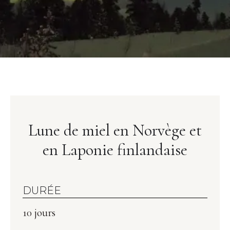
Lune de miel en Norvège et
en Laponie finlandaise
DURÉE
10 jours