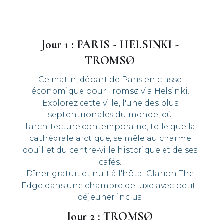
Jour 1 : PARIS - HELSINKI -
TROMSØ
Ce matin, départ de Paris en classe
économique pour Tromsø via Helsinki.
Explorez cette ville, l'une des plus
septentrionales du monde, où
l'architecture contemporaine, telle que la
cathédrale arctique, se mêle au charme
douillet du centre-ville historique et de ses
cafés.
Dîner gratuit et nuit à l'hôtel Clarion The
Edge dans une chambre de luxe avec petit-
déjeuner inclus.
Jour 2 : TROMSØ