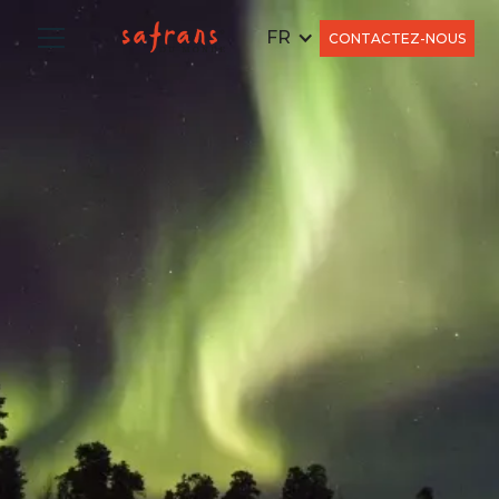
FR
CONTACTEZ-NOUS