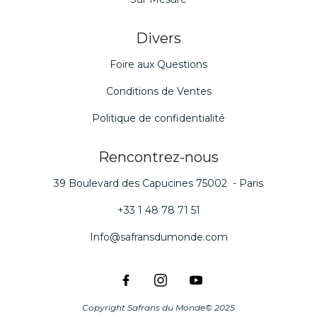
Divers
Foire aux Questions
Conditions de Ventes
Politique de confidentialité
Rencontrez-nous
39 Boulevard des Capucines 75002 - Paris
+33 1 48 78 71 51
Info@safransdumonde.com
Copyright Safrans du Monde© 2025