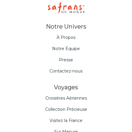
Notre Univers
À Propos
Notre Équipe
Presse
Contactez-nous
Voyages
Croisières Aériennes
Collection Précieuse
Visitez la France
Sur Mesure