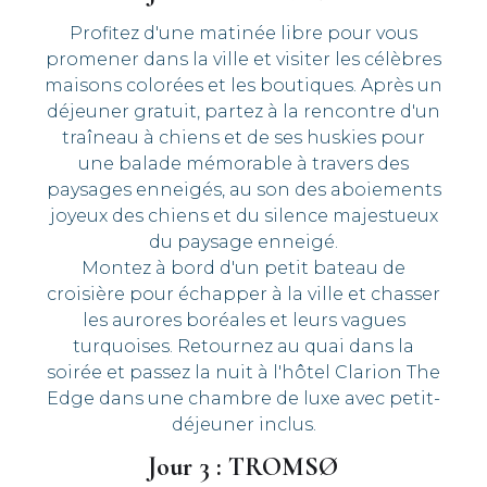
Profitez d'une matinée libre pour vous
promener dans la ville et visiter les célèbres
maisons colorées et les boutiques. Après un
déjeuner gratuit, partez à la rencontre d'un
traîneau à chiens et de ses huskies pour
une balade mémorable à travers des
paysages enneigés, au son des aboiements
joyeux des chiens et du silence majestueux
du paysage enneigé.
Montez à bord d'un petit bateau de
croisière pour échapper à la ville et chasser
les aurores boréales et leurs vagues
turquoises. Retournez au quai dans la
soirée et passez la nuit à l'hôtel Clarion The
Edge dans une chambre de luxe avec petit-
déjeuner inclus.
Jour 3 : TROMSØ