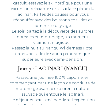
gratuit, essayez le ski nordique pour une
excursion relaxante sur la surface plane du
lac Inari. Faites des pauses pour vous
réchauffer avec des boissons chaudes et
admirer le paysage.
Le soir, partez à la découverte des aurores
boréales en motoneige, un moment
vraiment magique !
Passez la nuit au Nangu Wilderness Hotel
dans une salle de sauna panoramique
supérieure avec demi-pension.
Jour 7 : LAC INARI (NANGU)
Passez une journée 100 % Laponie, en
commençant par une leçon de conduite de
motoneige avant d'explorer la nature
sauvage qui entoure le lac Inari.
Le déjeuner sera servi pendant l'expédition