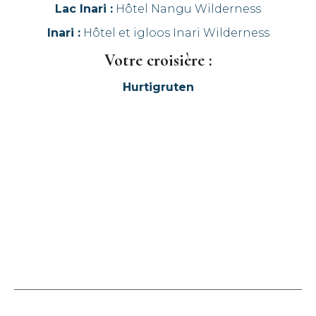
Lac Inari :
Hôtel Nangu Wilderness
Inari :
Hôtel et igloos Inari Wilderness
Votre croisière :
Hurtigruten