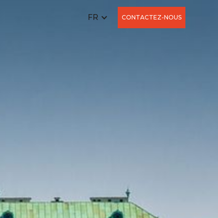
FR
CONTACTEZ-NOUS