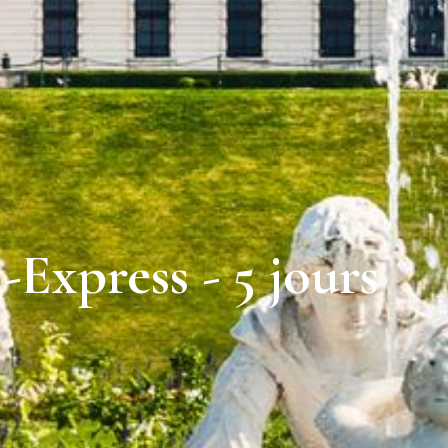
Express - 5 jours