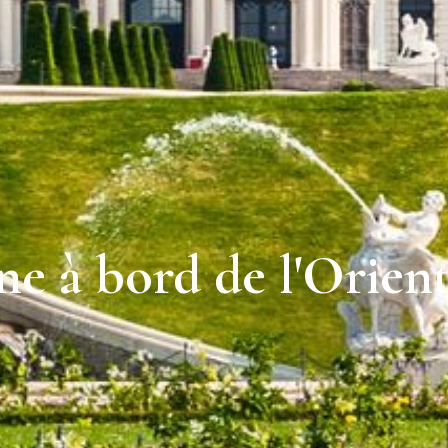
e à bord de l'Orient-