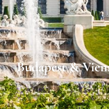
Budapest & Vienn