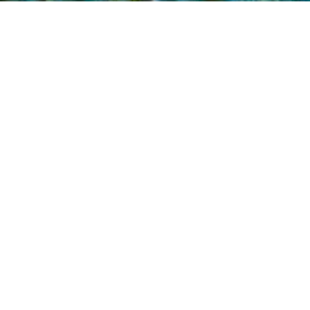
CONTACTEZ-NOUS