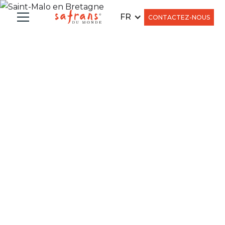
FR
CONTACTEZ-NOUS